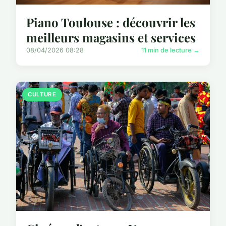
Piano Toulouse : découvrir les
meilleurs magasins et services
08/04/2026 08:28
11 min de lecture →
CULTURE