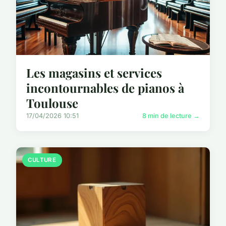
Les magasins et services
incontournables de pianos à
Toulouse
17/04/2026 10:51
8 min de lecture →
CULTURE