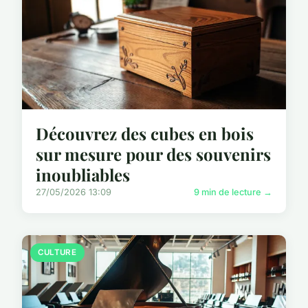
Découvrez des cubes en bois
sur mesure pour des souvenirs
inoubliables
27/05/2026 13:09
9 min de lecture →
CULTURE