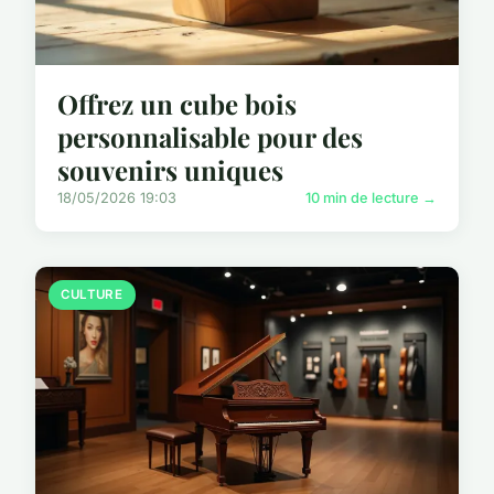
Offrez un cube bois
personnalisable pour des
souvenirs uniques
18/05/2026 19:03
10 min de lecture →
CULTURE