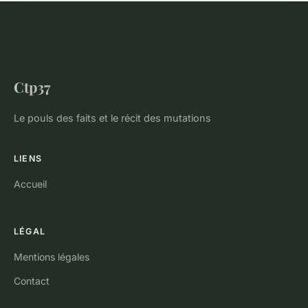
Ctp37
Le pouls des faits et le récit des mutations
LIENS
Accueil
LÉGAL
Mentions légales
Contact