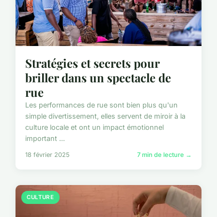
Stratégies et secrets pour
briller dans un spectacle de
rue
Les performances de rue sont bien plus qu'un
simple divertissement, elles servent de miroir à la
culture locale et ont un impact émotionnel
important ...
18 février 2025
7 min de lecture →
CULTURE