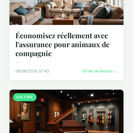
Économisez réellement avec
l'assurance pour animaux de
compagnie
...
08/06/2026 07:43
13 min de lecture →
CULTURE