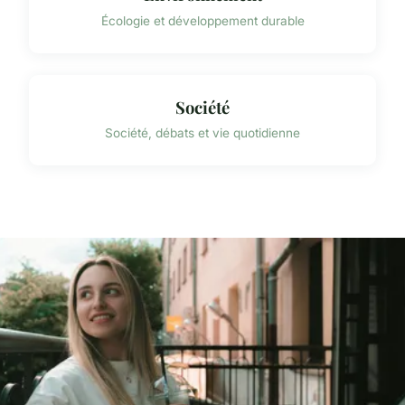
Écologie et développement durable
Société
Société, débats et vie quotidienne