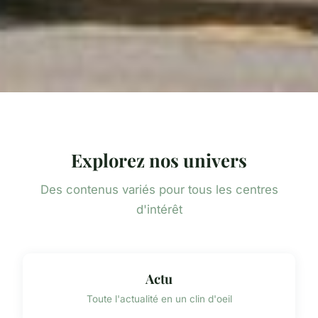
Explorez nos univers
Des contenus variés pour tous les centres
d'intérêt
Actu
Toute l'actualité en un clin d'oeil