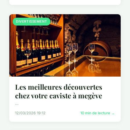
DIVERTISSEMENT
Les meilleures découvertes
chez votre caviste à megève
...
12/03/2026 19:12
10 min de lecture →