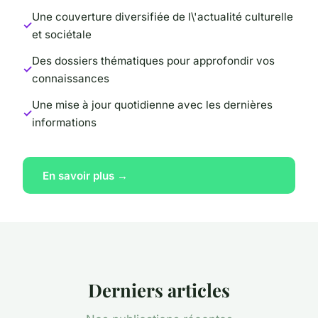
Une couverture diversifiée de l\'actualité culturelle
et sociétale
Des dossiers thématiques pour approfondir vos
connaissances
Une mise à jour quotidienne avec les dernières
informations
En savoir plus →
Derniers articles