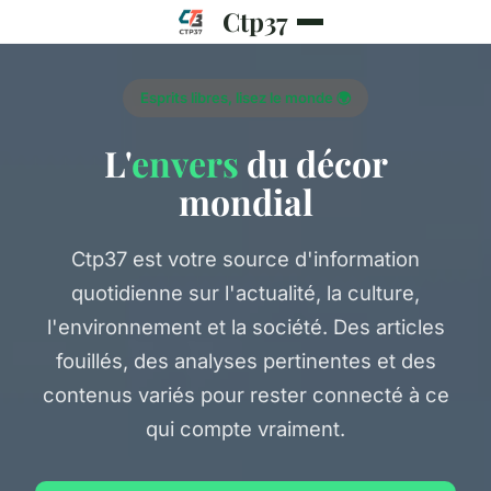
Ctp37
Esprits libres, lisez le monde 🌍
L'
envers
du décor
mondial
Ctp37 est votre source d'information
quotidienne sur l'actualité, la culture,
l'environnement et la société. Des articles
fouillés, des analyses pertinentes et des
contenus variés pour rester connecté à ce
qui compte vraiment.