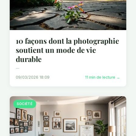
10 façons dont la photographie
soutient un mode de vie
durable
...
09/03/2026 18:09
11 min de lecture →
SOCIÉTÉ