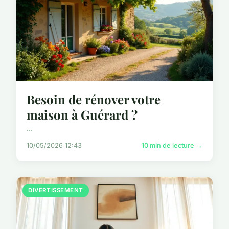
Besoin de rénover votre
maison à Guérard ?
...
10/05/2026 12:43
10 min de lecture →
DIVERTISSEMENT