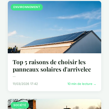
ENVIRONNEMENT
Top 5 raisons de choisir les
panneaux solaires d'arrivelec
...
11/03/2026 17:42
10 min de lecture →
SOCIÉTÉ