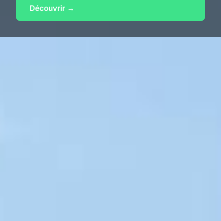
Découvrir →