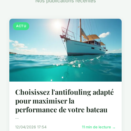
Nos publications récentes
ACTU
Choisissez l'antifouling adapté
pour maximiser la
performance de votre bateau
...
12/04/2026 17:54
11 min de lecture →