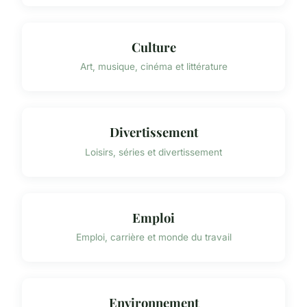
Culture
Art, musique, cinéma et littérature
Divertissement
Loisirs, séries et divertissement
Emploi
Emploi, carrière et monde du travail
Environnement