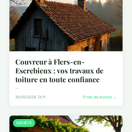
Couvreur à Flers-en-
Escrebieux : vos travaux de
toiture en toute confiance
...
10/05/2026 13:11
11 min de lecture →
SOCIÉTÉ