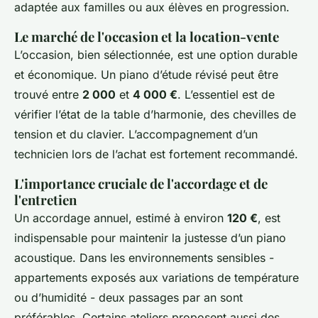
adaptée aux familles ou aux élèves en progression.
Le marché de l'occasion et la location-vente
L’occasion, bien sélectionnée, est une option durable
et économique. Un piano d’étude révisé peut être
trouvé entre
2 000
et
4 000 €
. L’essentiel est de
vérifier l’état de la table d’harmonie, des chevilles de
tension et du clavier. L’accompagnement d’un
technicien lors de l’achat est fortement recommandé.
L'importance cruciale de l'accordage et de
l'entretien
Un accordage annuel, estimé à environ
120 €
, est
indispensable pour maintenir la justesse d’un piano
acoustique. Dans les environnements sensibles -
appartements exposés aux variations de température
ou d’humidité - deux passages par an sont
préférables. Certains ateliers proposent aussi des