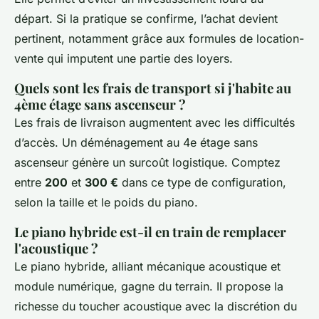
départ. Si la pratique se confirme, l’achat devient
pertinent, notamment grâce aux formules de location-
vente qui imputent une partie des loyers.
Quels sont les frais de transport si j'habite au
4ème étage sans ascenseur ?
Les frais de livraison augmentent avec les difficultés
d’accès. Un déménagement au 4e étage sans
ascenseur génère un surcoût logistique. Comptez
entre
200
et
300 €
dans ce type de configuration,
selon la taille et le poids du piano.
Le piano hybride est-il en train de remplacer
l'acoustique ?
Le piano hybride, alliant mécanique acoustique et
module numérique, gagne du terrain. Il propose la
richesse du toucher acoustique avec la discrétion du