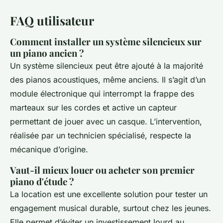
FAQ utilisateur
Comment installer un système silencieux sur
un piano ancien ?
Un système silencieux peut être ajouté à la majorité
des pianos acoustiques, même anciens. Il s’agit d’un
module électronique qui interrompt la frappe des
marteaux sur les cordes et active un capteur
permettant de jouer avec un casque. L’intervention,
réalisée par un technicien spécialisé, respecte la
mécanique d’origine.
Vaut-il mieux louer ou acheter son premier
piano d'étude ?
La location est une excellente solution pour tester un
engagement musical durable, surtout chez les jeunes.
Elle permet d’éviter un investissement lourd au