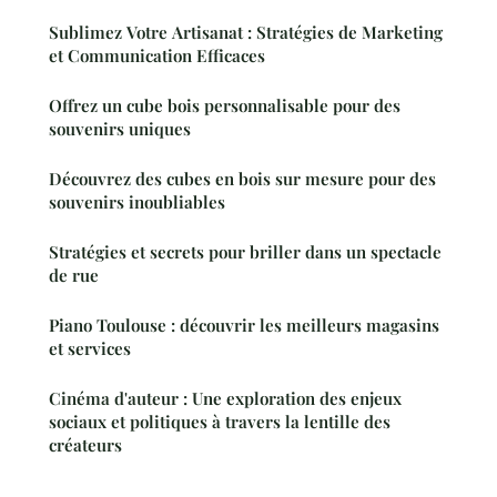
Sublimez Votre Artisanat : Stratégies de Marketing
et Communication Efficaces
Offrez un cube bois personnalisable pour des
souvenirs uniques
Découvrez des cubes en bois sur mesure pour des
souvenirs inoubliables
Stratégies et secrets pour briller dans un spectacle
de rue
Piano Toulouse : découvrir les meilleurs magasins
et services
Cinéma d'auteur : Une exploration des enjeux
sociaux et politiques à travers la lentille des
créateurs