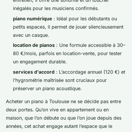
entretien, il offre une sonorité et un toucher
inégalés pour les musiciens confirmés.
piano numérique
: Idéal pour les débutants ou
petits espaces, il permet de jouer silencieusement
avec un casque.
location de pianos
: Une formule accessible à 30–
80 €/mois, parfois en location-vente, pour tester
un engagement durable.
services d'accord
: L’accordage annuel (120 €) et
l’hygrométrie maîtrisée sont cruciaux pour
préserver un piano acoustique.
Acheter un piano à Toulouse ne se décide pas entre
deux portes. Qu’on vive en appartement ou en
maison, que l’on débute ou que l’on joue depuis des
années, cet achat engage autant l’espace que le