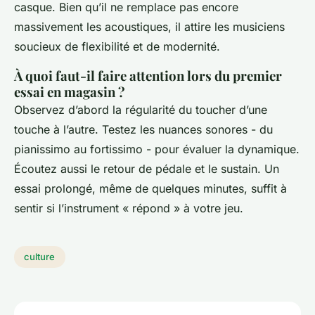
casque. Bien qu’il ne remplace pas encore
massivement les acoustiques, il attire les musiciens
soucieux de flexibilité et de modernité.
À quoi faut-il faire attention lors du premier
essai en magasin ?
Observez d’abord la régularité du toucher d’une
touche à l’autre. Testez les nuances sonores - du
pianissimo au fortissimo - pour évaluer la dynamique.
Écoutez aussi le retour de pédale et le sustain. Un
essai prolongé, même de quelques minutes, suffit à
sentir si l’instrument « répond » à votre jeu.
culture