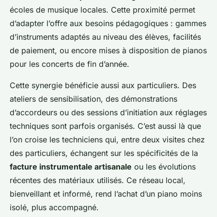
écoles de musique locales. Cette proximité permet
d’adapter l’offre aux besoins pédagogiques : gammes
d’instruments adaptés au niveau des élèves, facilités
de paiement, ou encore mises à disposition de pianos
pour les concerts de fin d’année.
Cette synergie bénéficie aussi aux particuliers. Des
ateliers de sensibilisation, des démonstrations
d’accordeurs ou des sessions d’initiation aux réglages
techniques sont parfois organisés. C’est aussi là que
l’on croise les techniciens qui, entre deux visites chez
des particuliers, échangent sur les spécificités de la
facture instrumentale artisanale
ou les évolutions
récentes des matériaux utilisés. Ce réseau local,
bienveillant et informé, rend l’achat d’un piano moins
isolé, plus accompagné.