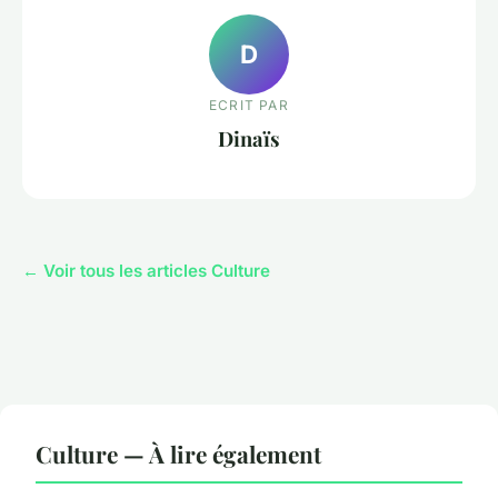
D
ECRIT PAR
Dinaïs
← Voir tous les articles Culture
Culture — À lire également