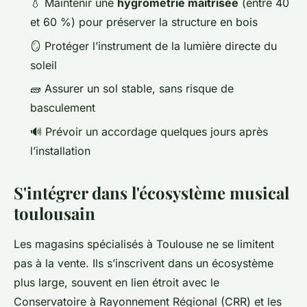
💧 Maintenir une
hygrométrie maîtrisée
(entre 40
et 60 %) pour préserver la structure en bois
🪞 Protéger l’instrument de la lumière directe du
soleil
🧱 Assurer un sol stable, sans risque de
basculement
🔊 Prévoir un accordage quelques jours après
l’installation
S'intégrer dans l'écosystème musical
toulousain
Les magasins spécialisés à Toulouse ne se limitent
pas à la vente. Ils s’inscrivent dans un écosystème
plus large, souvent en lien étroit avec le
Conservatoire à Rayonnement Régional (CRR) et les