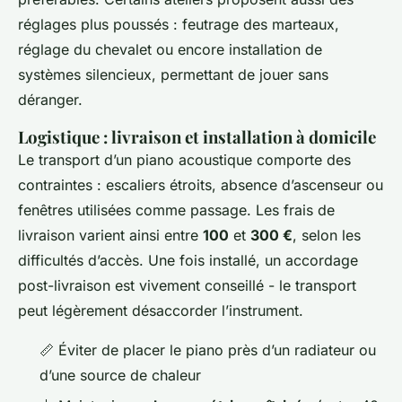
réglages plus poussés : feutrage des marteaux,
réglage du chevalet ou encore installation de
systèmes silencieux, permettant de jouer sans
déranger.
Logistique : livraison et installation à domicile
Le transport d’un piano acoustique comporte des
contraintes : escaliers étroits, absence d’ascenseur ou
fenêtres utilisées comme passage. Les frais de
livraison varient ainsi entre
100
et
300 €
, selon les
difficultés d’accès. Une fois installé, un accordage
post-livraison est vivement conseillé - le transport
peut légèrement désaccorder l’instrument.
📏 Éviter de placer le piano près d’un radiateur ou
d’une source de chaleur