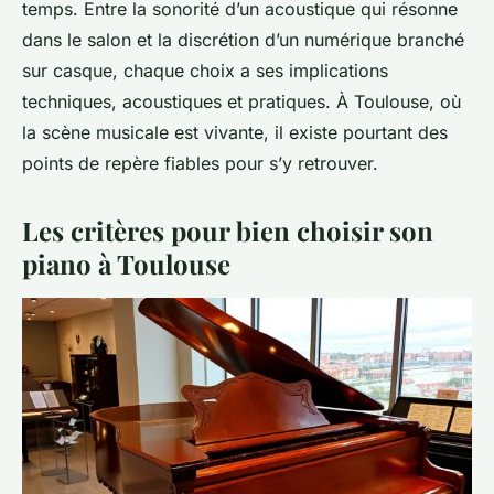
temps. Entre la sonorité d’un acoustique qui résonne
dans le salon et la discrétion d’un numérique branché
sur casque, chaque choix a ses implications
techniques, acoustiques et pratiques. À Toulouse, où
la scène musicale est vivante, il existe pourtant des
points de repère fiables pour s’y retrouver.
Les critères pour bien choisir son
piano à Toulouse