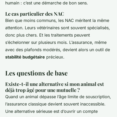
humain : c’est une démarche de bon sens.
Le cas particulier des NAC
Bien que moins communs, les NAC méritent la même
attention. Leurs vétérinaires sont souvent spécialisés,
donc plus chers. Et les traitements peuvent
s’échelonner sur plusieurs mois. L’assurance, même
avec des plafonds modérés, devient alors un outil de
stabilité budgétaire
précieux.
Les questions de base
Existe-t-il une alternative si mon animal est
déjà trop âgé pour une mutuelle ?
Quand un animal dépasse l’âge limite de souscription,
l’assurance classique devient souvent inaccessible.
Une alternative sérieuse est d’ouvrir un compte