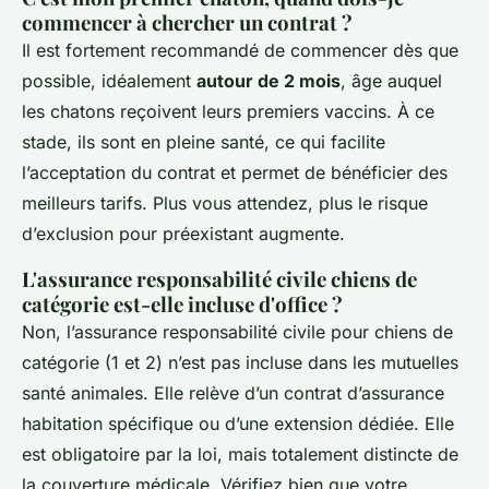
commencer à chercher un contrat ?
Il est fortement recommandé de commencer dès que
possible, idéalement
autour de 2 mois
, âge auquel
les chatons reçoivent leurs premiers vaccins. À ce
stade, ils sont en pleine santé, ce qui facilite
l’acceptation du contrat et permet de bénéficier des
meilleurs tarifs. Plus vous attendez, plus le risque
d’exclusion pour préexistant augmente.
L'assurance responsabilité civile chiens de
catégorie est-elle incluse d'office ?
Non, l’assurance responsabilité civile pour chiens de
catégorie (1 et 2) n’est pas incluse dans les mutuelles
santé animales. Elle relève d’un contrat d’assurance
habitation spécifique ou d’une extension dédiée. Elle
est obligatoire par la loi, mais totalement distincte de
la couverture médicale. Vérifiez bien que votre