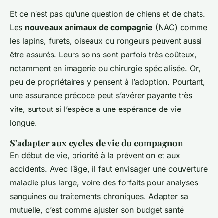
Et ce n’est pas qu’une question de chiens et de chats.
Les
nouveaux animaux de compagnie
(NAC) comme
les lapins, furets, oiseaux ou rongeurs peuvent aussi
être assurés. Leurs soins sont parfois très coûteux,
notamment en imagerie ou chirurgie spécialisée. Or,
peu de propriétaires y pensent à l’adoption. Pourtant,
une assurance précoce peut s’avérer payante très
vite, surtout si l’espèce a une espérance de vie
longue.
S'adapter aux cycles de vie du compagnon
En début de vie, priorité à la prévention et aux
accidents. Avec l’âge, il faut envisager une couverture
maladie plus large, voire des forfaits pour analyses
sanguines ou traitements chroniques. Adapter sa
mutuelle, c’est comme ajuster son budget santé