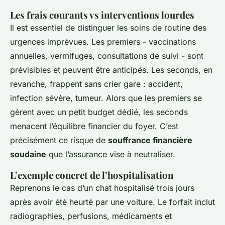
Les frais courants vs interventions lourdes
Il est essentiel de distinguer les soins de routine des
urgences imprévues. Les premiers - vaccinations
annuelles, vermifuges, consultations de suivi - sont
prévisibles et peuvent être anticipés. Les seconds, en
revanche, frappent sans crier gare : accident,
infection sévère, tumeur. Alors que les premiers se
gèrent avec un petit budget dédié, les seconds
menacent l’équilibre financier du foyer. C’est
précisément ce risque de
souffrance financière
soudaine
que l’assurance vise à neutraliser.
L’exemple concret de l’hospitalisation
Reprenons le cas d’un chat hospitalisé trois jours
après avoir été heurté par une voiture. Le forfait inclut
radiographies, perfusions, médicaments et