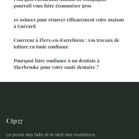
pourrait vous faire économiser gros
10 astuces pour rénover efficacement votre maison
à Guérard
Couvreur à Flers-en-Escrebieux : vos travaux de
toiture en toute confiance
Pourquoi faire confiance à un dentiste à
Sherbrooke pour votre santé dentaire ?
Ctp37
Le pouls des faits et le récit des mutations