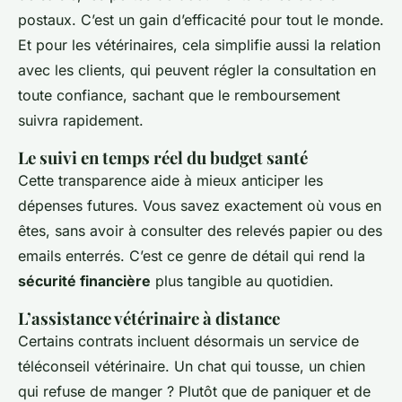
postaux. C’est un gain d’efficacité pour tout le monde.
Et pour les vétérinaires, cela simplifie aussi la relation
avec les clients, qui peuvent régler la consultation en
toute confiance, sachant que le remboursement
suivra rapidement.
Le suivi en temps réel du budget santé
Cette transparence aide à mieux anticiper les
dépenses futures. Vous savez exactement où vous en
êtes, sans avoir à consulter des relevés papier ou des
emails enterrés. C’est ce genre de détail qui rend la
sécurité financière
plus tangible au quotidien.
L’assistance vétérinaire à distance
Certains contrats incluent désormais un service de
téléconseil vétérinaire. Un chat qui tousse, un chien
qui refuse de manger ? Plutôt que de paniquer et de