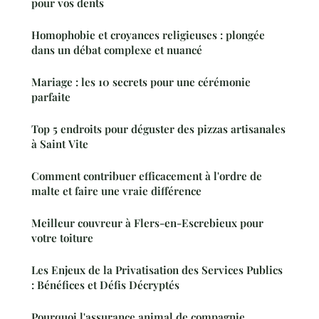
pour vos dents
Homophobie et croyances religieuses : plongée
dans un débat complexe et nuancé
Mariage : les 10 secrets pour une cérémonie
parfaite
Top 5 endroits pour déguster des pizzas artisanales
à Saint Vite
Comment contribuer efficacement à l'ordre de
malte et faire une vraie différence
Meilleur couvreur à Flers-en-Escrebieux pour
votre toiture
Les Enjeux de la Privatisation des Services Publics
: Bénéfices et Défis Décryptés
Pourquoi l'assurance animal de compagnie