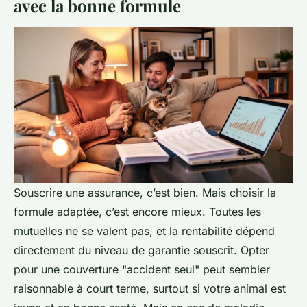
avec la bonne formule
Souscrire une assurance, c’est bien. Mais choisir la
formule adaptée, c’est encore mieux. Toutes les
mutuelles ne se valent pas, et la rentabilité dépend
directement du niveau de garantie souscrit. Opter
pour une couverture "accident seul" peut sembler
raisonnable à court terme, surtout si votre animal est