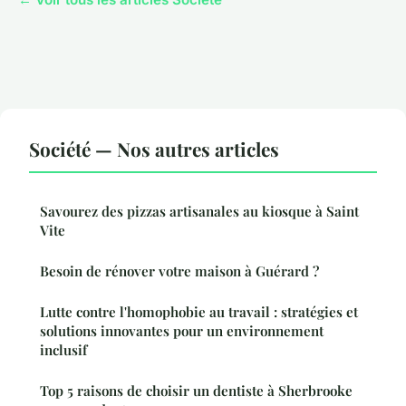
Société — Nos autres articles
Savourez des pizzas artisanales au kiosque à Saint
Vite
Besoin de rénover votre maison à Guérard ?
Lutte contre l'homophobie au travail : stratégies et
solutions innovantes pour un environnement
inclusif
Top 5 raisons de choisir un dentiste à Sherbrooke