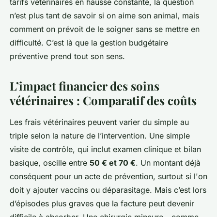
tarifs vétérinaires en hausse constante, la question
n’est plus tant de savoir si on aime son animal, mais
comment on prévoit de le soigner sans se mettre en
difficulté. C’est là que la gestion budgétaire
préventive prend tout son sens.
L’impact financier des soins
vétérinaires : Comparatif des coûts
Les frais vétérinaires peuvent varier du simple au
triple selon la nature de l’intervention. Une simple
visite de contrôle, qui inclut examen clinique et bilan
basique, oscille entre
50 € et 70 €
. Un montant déjà
conséquent pour un acte de prévention, surtout si l'on
doit y ajouter vaccins ou déparasitage. Mais c’est lors
d’épisodes plus graves que la facture peut devenir