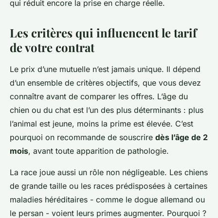
qui réduit encore la prise en charge réelle.
Les critères qui influencent le tarif
de votre contrat
Le prix d’une mutuelle n’est jamais unique. Il dépend
d’un ensemble de critères objectifs, que vous devez
connaître avant de comparer les offres. L’âge du
chien ou du chat est l’un des plus déterminants : plus
l’animal est jeune, moins la prime est élevée. C’est
pourquoi on recommande de souscrire
dès l’âge de 2
mois
, avant toute apparition de pathologie.
La race joue aussi un rôle non négligeable. Les chiens
de grande taille ou les races prédisposées à certaines
maladies héréditaires - comme le dogue allemand ou
le persan - voient leurs primes augmenter. Pourquoi ?