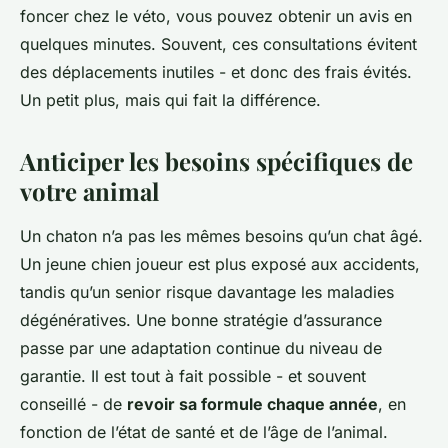
foncer chez le véto, vous pouvez obtenir un avis en
quelques minutes. Souvent, ces consultations évitent
des déplacements inutiles - et donc des frais évités.
Un petit plus, mais qui fait la différence.
Anticiper les besoins spécifiques de
votre animal
Un chaton n’a pas les mêmes besoins qu’un chat âgé.
Un jeune chien joueur est plus exposé aux accidents,
tandis qu’un senior risque davantage les maladies
dégénératives. Une bonne stratégie d’assurance
passe par une adaptation continue du niveau de
garantie. Il est tout à fait possible - et souvent
conseillé - de
revoir sa formule chaque année
, en
fonction de l’état de santé et de l’âge de l’animal.