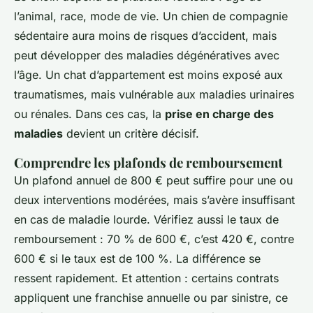
l’animal, race, mode de vie. Un chien de compagnie
sédentaire aura moins de risques d’accident, mais
peut développer des maladies dégénératives avec
l’âge. Un chat d’appartement est moins exposé aux
traumatismes, mais vulnérable aux maladies urinaires
ou rénales. Dans ces cas, la
prise en charge des
maladies
devient un critère décisif.
Comprendre les plafonds de remboursement
Un plafond annuel de 800 € peut suffire pour une ou
deux interventions modérées, mais s’avère insuffisant
en cas de maladie lourde. Vérifiez aussi le taux de
remboursement : 70 % de 600 €, c’est 420 €, contre
600 € si le taux est de 100 %. La différence se
ressent rapidement. Et attention : certains contrats
appliquent une franchise annuelle ou par sinistre, ce