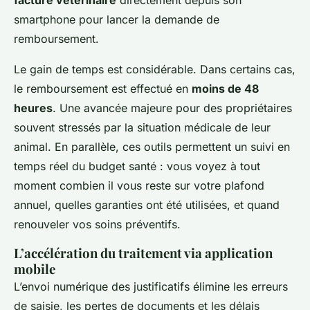
facture vétérinaire
directement depuis son
smartphone pour lancer la demande de
remboursement.
Le gain de temps est considérable. Dans certains cas,
le remboursement est effectué en
moins de 48
heures
. Une avancée majeure pour des propriétaires
souvent stressés par la situation médicale de leur
animal. En parallèle, ces outils permettent un suivi en
temps réel du budget santé : vous voyez à tout
moment combien il vous reste sur votre plafond
annuel, quelles garanties ont été utilisées, et quand
renouveler vos soins préventifs.
L’accélération du traitement via application
mobile
L’envoi numérique des justificatifs élimine les erreurs
de saisie, les pertes de documents et les délais