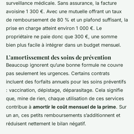
surveillance médicale. Sans assurance, la facture
avoisine 1 300 €. Avec une mutuelle offrant un taux
de remboursement de 80 % et un plafond suffisant, la
prise en charge atteint environ 1 000 €. Le
propriétaire ne paie donc que 300 €, une somme
bien plus facile à intégrer dans un budget mensuel.
L’amortissement des soins de prévention
Beaucoup ignorent qu’une bonne formule ne couvre
pas seulement les urgences. Certains contrats
incluent des forfaits annuels pour les soins préventifs
: vaccination, dépistage, déparasitage. Cela signifie
que, mine de rien, chaque utilisation de ces services
contribue à
amortir le coût mensuel de la prime
. Sur
un an, ces petits remboursements s’additionnent et
réduisent nettement le bilan négatif.