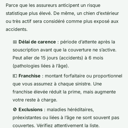
Parce que les assureurs anticipent un risque
statistique plus élevé. De même, un chien d’extérieur
ou très actif sera considéré comme plus exposé aux
accidents.
📅
Délai de carence
: période d’attente après la
souscription avant que la couverture ne s’active.
Peut aller de 15 jours (accidents) à 6 mois
(pathologies liées à l’âge).
💶
Franchise
: montant forfaitaire ou proportionnel
que vous assumez à chaque sinistre. Une
franchise élevée réduit la prime, mais augmente
votre reste à charge.
🚫
Exclusions
: maladies héréditaires,
préexistantes ou liées à l’âge ne sont souvent pas
couvertes. Vérifiez attentivement la liste.