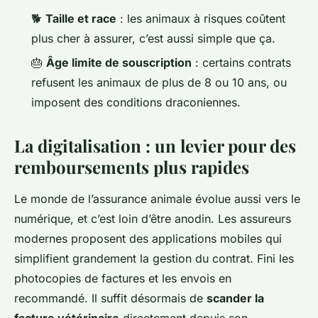
🐕
Taille et race
: les animaux à risques coûtent
plus cher à assurer, c’est aussi simple que ça.
🎂
Âge limite de souscription
: certains contrats
refusent les animaux de plus de 8 ou 10 ans, ou
imposent des conditions draconiennes.
La digitalisation : un levier pour des
remboursements plus rapides
Le monde de l’assurance animale évolue aussi vers le
numérique, et c’est loin d’être anodin. Les assureurs
modernes proposent des applications mobiles qui
simplifient grandement la gestion du contrat. Fini les
photocopies de factures et les envois en
recommandé. Il suffit désormais de
scander la