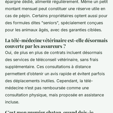
épargne dédié, alimenté régulièrement. Même un petit
montant mensuel peut constituer une réserve utile en
cas de pépin. Certains propriétaires optent aussi pour
des formules dites "seniors", spécialement conçues
pour les animaux âgés, avec des garanties ciblées.
La télé-médecine vétérinaire est-elle désormais
couverte par les assureurs ?
Oui, de plus en plus de contrats incluent désormais
des services de téléconseil vétérinaire, sans frais
supplémentaire. Ces consultations à distance
permettent d’obtenir un avis rapide et évitent parfois
des déplacements inutiles. Cependant, la télé-
médecine n’est pas remboursée comme une
consultation physique, mais proposée en assistance
incluse.
C'est mon premier chaton, quand dois-je