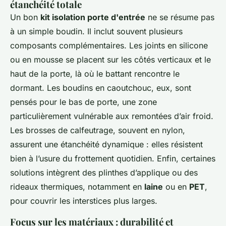
étanchéité totale
Un bon
kit isolation porte d'entrée
ne se résume pas
à un simple boudin. Il inclut souvent plusieurs
composants complémentaires. Les joints en silicone
ou en mousse se placent sur les côtés verticaux et le
haut de la porte, là où le battant rencontre le
dormant. Les boudins en caoutchouc, eux, sont
pensés pour le bas de porte, une zone
particulièrement vulnérable aux remontées d’air froid.
Les brosses de calfeutrage, souvent en nylon,
assurent une étanchéité dynamique : elles résistent
bien à l’usure du frottement quotidien. Enfin, certaines
solutions intègrent des plinthes d’applique ou des
rideaux thermiques, notamment en
laine
ou en
PET
,
pour couvrir les interstices plus larges.
Focus sur les matériaux : durabilité et