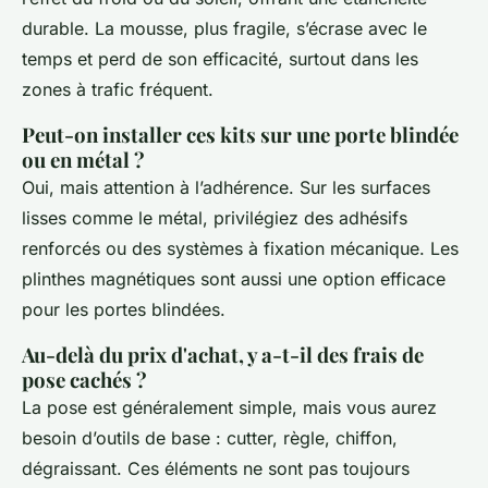
durable. La mousse, plus fragile, s’écrase avec le
temps et perd de son efficacité, surtout dans les
zones à trafic fréquent.
Peut-on installer ces kits sur une porte blindée
ou en métal ?
Oui, mais attention à l’adhérence. Sur les surfaces
lisses comme le métal, privilégiez des adhésifs
renforcés ou des systèmes à fixation mécanique. Les
plinthes magnétiques sont aussi une option efficace
pour les portes blindées.
Au-delà du prix d'achat, y a-t-il des frais de
pose cachés ?
La pose est généralement simple, mais vous aurez
besoin d’outils de base : cutter, règle, chiffon,
dégraissant. Ces éléments ne sont pas toujours