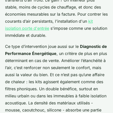
transferts d’air froid. Le gain ? Un intérieur plus
stable, moins de cycles de chauffage, et donc des
économies mesurables sur la facture. Pour contrer les
courants d’air persistants, l'installation d'un
kit
isolation porte d'entrée
s'impose comme une solution
immédiate et durable.
Ce type d’intervention joue aussi sur le
Diagnostic de
Performance Énergétique
, un critère de plus en plus
déterminant en cas de vente. Améliorer l’étanchéité à
l’air, c’est renforcer non seulement le confort, mais
aussi la valeur du bien. Et ce n’est pas qu’une affaire
de chaleur : les kits agissent également comme des
filtres phoniques. Un double bénéfice, surtout en
milieu urbain ou dans les immeubles à faible isolation
acoustique. La densité des matériaux utilisés -
mousse, caoutchouc, silicone - absorbe une partie