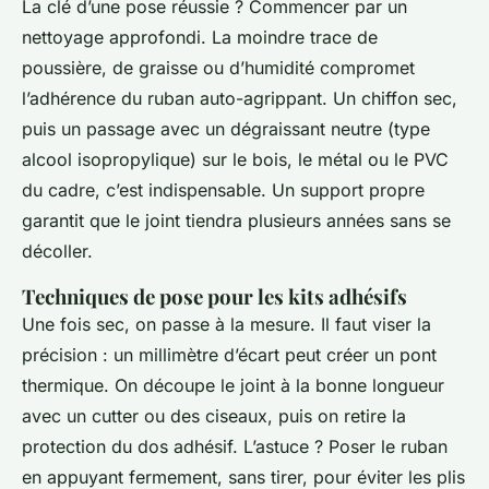
La clé d’une pose réussie ? Commencer par un
nettoyage approfondi. La moindre trace de
poussière, de graisse ou d’humidité compromet
l’adhérence du ruban auto-agrippant. Un chiffon sec,
puis un passage avec un dégraissant neutre (type
alcool isopropylique) sur le bois, le métal ou le PVC
du cadre, c’est indispensable. Un support propre
garantit que le joint tiendra plusieurs années sans se
décoller.
Techniques de pose pour les kits adhésifs
Une fois sec, on passe à la mesure. Il faut viser la
précision : un millimètre d’écart peut créer un pont
thermique. On découpe le joint à la bonne longueur
avec un cutter ou des ciseaux, puis on retire la
protection du dos adhésif. L’astuce ? Poser le ruban
en appuyant fermement, sans tirer, pour éviter les plis