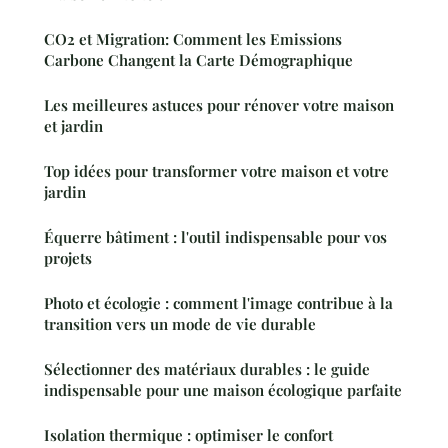
CO2 et Migration: Comment les Emissions
Carbone Changent la Carte Démographique
Les meilleures astuces pour rénover votre maison
et jardin
Top idées pour transformer votre maison et votre
jardin
Équerre bâtiment : l'outil indispensable pour vos
projets
Photo et écologie : comment l'image contribue à la
transition vers un mode de vie durable
Sélectionner des matériaux durables : le guide
indispensable pour une maison écologique parfaite
Isolation thermique : optimiser le confort