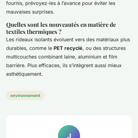
fournis, prévoyez-les à l’avance pour éviter les
mauvaises surprises.
Quelles sont les nouveautés en matière de
textiles thermiques ?
Les rideaux isolants évoluent vers des matériaux plus
durables, comme le
PET recyclé
, ou des structures
multicouches combinant laine, aluminium et film
barrière. Plus efficaces, ils s’intègrent aussi mieux
esthétiquement.
environnement
J