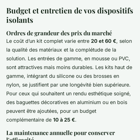
Budget et entretien de vos dispositifs
isolants
Ordres de grandeur des prix du marché
Le coût d’un kit complet varie entre
20 et 60 €
, selon
la qualité des matériaux et la complétude de la
solution. Les entrées de gamme, en mousse ou PVC,
sont attractives mais moins durables. Les kits haut de
gamme, intégrant du silicone ou des brosses en
nylon, se justifient par une longévité bien supérieure.
Pour ceux qui souhaitent un rendu esthétique soigné,
des baguettes décoratives en aluminium ou en bois
peuvent être ajoutées, pour un budget
complémentaire de
10 à 25 €
.
La maintenance annuelle pour conserver
l'efficacité