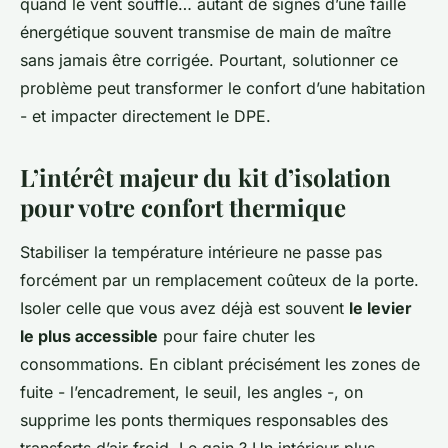
quand le vent souffle… autant de signes d’une faille
énergétique souvent transmise de main de maître
sans jamais être corrigée. Pourtant, solutionner ce
problème peut transformer le confort d’une habitation
- et impacter directement le DPE.
L’intérêt majeur du kit d’isolation
pour votre confort thermique
Stabiliser la température intérieure ne passe pas
forcément par un remplacement coûteux de la porte.
Isoler celle que vous avez déjà est souvent
le levier
le plus accessible
pour faire chuter les
consommations. En ciblant précisément les zones de
fuite - l’encadrement, le seuil, les angles -, on
supprime les ponts thermiques responsables des