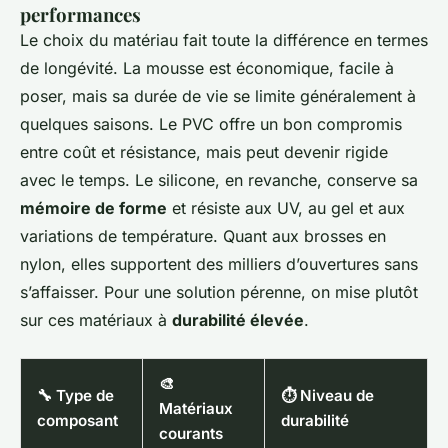
performances
Le choix du matériau fait toute la différence en termes
de longévité. La mousse est économique, facile à
poser, mais sa durée de vie se limite généralement à
quelques saisons. Le PVC offre un bon compromis
entre coût et résistance, mais peut devenir rigide
avec le temps. Le silicone, en revanche, conserve sa
mémoire de forme
et résiste aux UV, au gel et aux
variations de température. Quant aux brosses en
nylon, elles supportent des milliers d’ouvertures sans
s’affaisser. Pour une solution pérenne, on mise plutôt
sur ces matériaux à
durabilité élevée
.
🎨
🔧 Type de
⏱️ Niveau de
Matériaux
composant
durabilité
courants