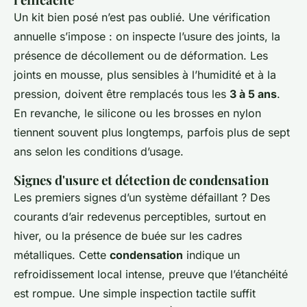
Un kit bien posé n’est pas oublié. Une vérification
annuelle s’impose : on inspecte l’usure des joints, la
présence de décollement ou de déformation. Les
joints en mousse, plus sensibles à l’humidité et à la
pression, doivent être remplacés tous les
3 à 5 ans
.
En revanche, le silicone ou les brosses en nylon
tiennent souvent plus longtemps, parfois plus de sept
ans selon les conditions d’usage.
Signes d'usure et détection de condensation
Les premiers signes d’un système défaillant ? Des
courants d’air redevenus perceptibles, surtout en
hiver, ou la présence de buée sur les cadres
métalliques. Cette
condensation
indique un
refroidissement local intense, preuve que l’étanchéité
est rompue. Une simple inspection tactile suffit