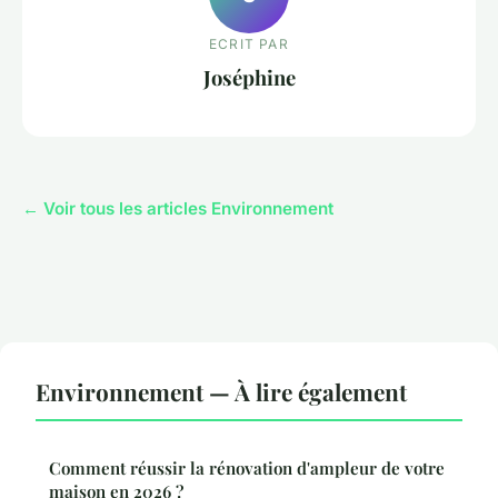
ECRIT PAR
Joséphine
← Voir tous les articles Environnement
Environnement — À lire également
Comment réussir la rénovation d'ampleur de votre
maison en 2026 ?