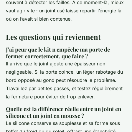
souvent à détecter les failles. À ce moment-là, mieux
vaut agir vite : un joint usé laisse repartir l’énergie là
où on l’avait si bien contenue.
Les questions qui reviennent
J'ai peur que le kit n'empêche ma porte de
fermer correctement, que faire ?
Il arrive que le joint ajoute une épaisseur non
négligeable. Si la porte coince, un léger rabotage du
bord opposé au gond peut résoudre le problème.
Travaillez par petites passes, et testez régulièrement
la fermeture pour éviter de trop enlever.
Quelle est la différence réelle entre un joint en
silicone et un joint en mousse ?
Le silicone conserve sa souplesse et sa forme sous
l’effet du froid ou du soleil, offrant une étanchéité