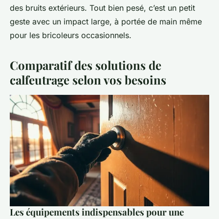
des bruits extérieurs. Tout bien pesé, c’est un petit
geste avec un impact large, à portée de main même
pour les bricoleurs occasionnels.
Comparatif des solutions de
calfeutrage selon vos besoins
Les équipements indispensables pour une