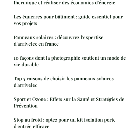
thermique et réaliser des économies d'énergie
Les équerres pour bâtiment : guide essentiel pour
vos projets
Panneaux solaires : découvrez l'expertise
d'arrivelec en france
10 façons dont la photographie soutient un mode de
vie durable
Top 5 raisons de choisir les panneaux solaires
d'arrivelec
Sport et Ozone : Effets sur la Santé et Stratégies de
Prévention
Stop au froid : optez pour un kit isolation porte
d'entrée efficace