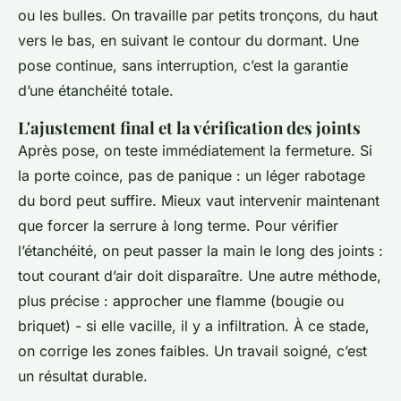
ou les bulles. On travaille par petits tronçons, du haut
vers le bas, en suivant le contour du dormant. Une
pose continue, sans interruption, c’est la garantie
d’une étanchéité totale.
L'ajustement final et la vérification des joints
Après pose, on teste immédiatement la fermeture. Si
la porte coince, pas de panique : un léger rabotage
du bord peut suffire. Mieux vaut intervenir maintenant
que forcer la serrure à long terme. Pour vérifier
l’étanchéité, on peut passer la main le long des joints :
tout courant d’air doit disparaître. Une autre méthode,
plus précise : approcher une flamme (bougie ou
briquet) - si elle vacille, il y a infiltration. À ce stade,
on corrige les zones faibles. Un travail soigné, c’est
un résultat durable.