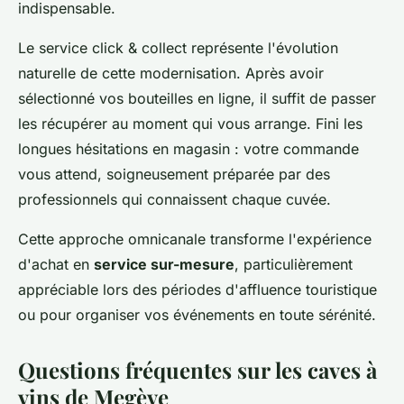
indispensable.
Le service click & collect représente l'évolution
naturelle de cette modernisation. Après avoir
sélectionné vos bouteilles en ligne, il suffit de passer
les récupérer au moment qui vous arrange. Fini les
longues hésitations en magasin : votre commande
vous attend, soigneusement préparée par des
professionnels qui connaissent chaque cuvée.
Cette approche omnicanale transforme l'expérience
d'achat en
service sur-mesure
, particulièrement
appréciable lors des périodes d'affluence touristique
ou pour organiser vos événements en toute sérénité.
Questions fréquentes sur les caves à
vins de Megève