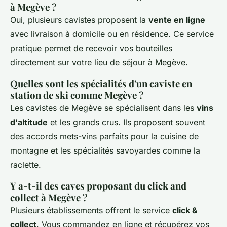
à Megève ?
Oui, plusieurs cavistes proposent la
vente en ligne
avec livraison à domicile ou en résidence. Ce service
pratique permet de recevoir vos bouteilles
directement sur votre lieu de séjour à Megève.
Quelles sont les spécialités d'un caviste en
station de ski comme Megève ?
Les cavistes de Megève se spécialisent dans les
vins
d'altitude
et les grands crus. Ils proposent souvent
des accords mets-vins parfaits pour la cuisine de
montagne et les spécialités savoyardes comme la
raclette.
Y a-t-il des caves proposant du click and
collect à Megève ?
Plusieurs établissements offrent le service
click &
collect
. Vous commandez en ligne et récupérez vos