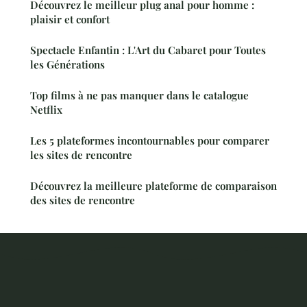
Découvrez le meilleur plug anal pour homme :
plaisir et confort
Spectacle Enfantin : L'Art du Cabaret pour Toutes
les Générations
Top films à ne pas manquer dans le catalogue
Netflix
Les 5 plateformes incontournables pour comparer
les sites de rencontre
Découvrez la meilleure plateforme de comparaison
des sites de rencontre