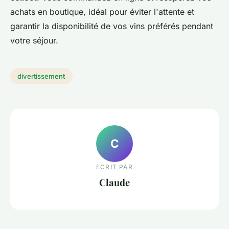
achats en boutique, idéal pour éviter l'attente et
garantir la disponibilité de vos vins préférés pendant
votre séjour.
divertissement
C
ECRIT PAR
Claude