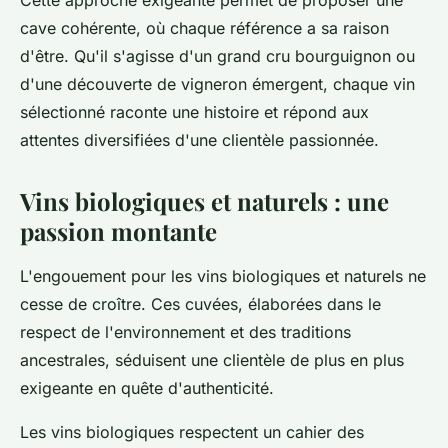
Cette approche exigeante permet de proposer une
cave cohérente, où chaque référence a sa raison
d'être. Qu'il s'agisse d'un grand cru bourguignon ou
d'une découverte de vigneron émergent, chaque vin
sélectionné raconte une histoire et répond aux
attentes diversifiées d'une clientèle passionnée.
Vins biologiques et naturels : une
passion montante
L'engouement pour les vins biologiques et naturels ne
cesse de croître. Ces cuvées, élaborées dans le
respect de l'environnement et des traditions
ancestrales, séduisent une clientèle de plus en plus
exigeante en quête d'authenticité.
Les vins biologiques respectent un cahier des