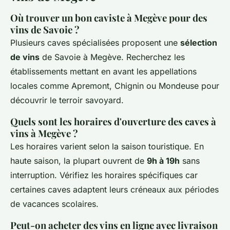
Où trouver un bon caviste à Megève pour des
vins de Savoie ?
Plusieurs caves spécialisées proposent une
sélection
de vins
de Savoie à Megève. Recherchez les
établissements mettant en avant les appellations
locales comme Apremont, Chignin ou Mondeuse pour
découvrir le terroir savoyard.
Quels sont les horaires d'ouverture des caves à
vins à Megève ?
Les horaires varient selon la saison touristique. En
haute saison, la plupart ouvrent de
9h à 19h
sans
interruption. Vérifiez les horaires spécifiques car
certaines caves adaptent leurs créneaux aux périodes
de vacances scolaires.
Peut-on acheter des vins en ligne avec livraison