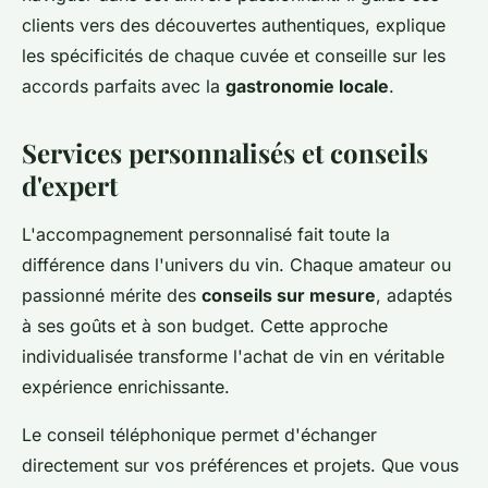
clients vers des découvertes authentiques, explique
les spécificités de chaque cuvée et conseille sur les
accords parfaits avec la
gastronomie locale
.
Services personnalisés et conseils
d'expert
L'accompagnement personnalisé fait toute la
différence dans l'univers du vin. Chaque amateur ou
passionné mérite des
conseils sur mesure
, adaptés
à ses goûts et à son budget. Cette approche
individualisée transforme l'achat de vin en véritable
expérience enrichissante.
Le conseil téléphonique permet d'échanger
directement sur vos préférences et projets. Que vous