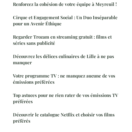
Renforcez la cohésion de votre équipe à Meyreuil !
Cirque et Engagement Social : Un Duo Inséparable
pour un Avenir Éthique
Regarder Trozam en streaming gratuit : films et
séries sans publicité
Découvrez les délices culinaires de Lille à ne pas
manquer
Votre programme TV : ne manquez aucune de vos
émissions préférées
Top astuces pour ne rien rater de vos émissions TV
préférées
Découvrir le catalogue Netflix et choisir vos films
préférés