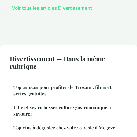
← Voir tous les articles Divertissement
Divertissement — Dans la même
rubrique
Top astuces pour profiter de Trozam : films et
séries gratuites
Lille et ses richesses culture gastronomique à
savourer
Top vins à déguster chez votre caviste à Megève