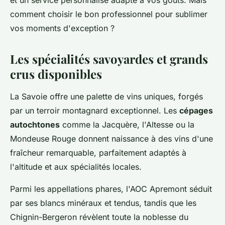
et un service personnalisé adapté à vos goûts. Mais
comment choisir le bon professionnel pour sublimer
vos moments d'exception ?
Les spécialités savoyardes et grands
crus disponibles
La Savoie offre une palette de vins uniques, forgés
par un terroir montagnard exceptionnel. Les
cépages
autochtones
comme la Jacquère, l'Altesse ou la
Mondeuse Rouge donnent naissance à des vins d'une
fraîcheur remarquable, parfaitement adaptés à
l'altitude et aux spécialités locales.
Parmi les appellations phares, l'AOC Apremont séduit
par ses blancs minéraux et tendus, tandis que les
Chignin-Bergeron révèlent toute la noblesse du