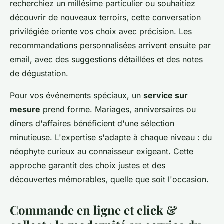
recherchiez un millésime particulier ou souhaitiez
découvrir de nouveaux terroirs, cette conversation
privilégiée oriente vos choix avec précision. Les
recommandations personnalisées arrivent ensuite par
email, avec des suggestions détaillées et des notes
de dégustation.
Pour vos événements spéciaux, un
service sur
mesure
prend forme. Mariages, anniversaires ou
dîners d'affaires bénéficient d'une sélection
minutieuse. L'expertise s'adapte à chaque niveau : du
néophyte curieux au connaisseur exigeant. Cette
approche garantit des choix justes et des
découvertes mémorables, quelle que soit l'occasion.
Commande en ligne et click &