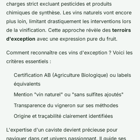
charges strict excluant pesticides et produits
chimiques de synthèse. Les vins naturels vont encore
plus loin, limitant drastiquement les interventions lors
de la vinification. Cette approche révèle des
terroirs
d'exception
avec une expression pure du fruit.
Comment reconnaître ces vins d'exception ? Voici les
critères essentiels :
Certification AB (Agriculture Biologique) ou labels
équivalents
Mention "vin naturel" ou "sans sulfites ajoutés"
Transparence du vigneron sur ses méthodes
Origine et traçabilité clairement identifiées
L'expertise d'un caviste devient précieuse pour
naviguer dans cet univers passionnant. Il guide ses