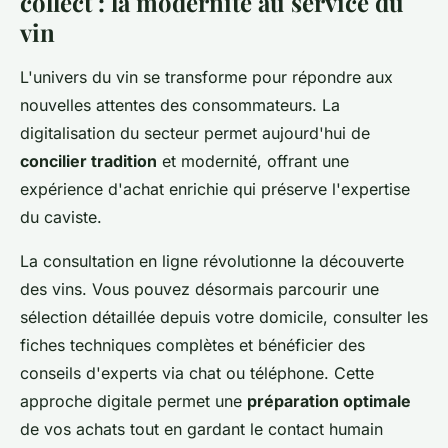
collect : la modernité au service du
vin
L'univers du vin se transforme pour répondre aux
nouvelles attentes des consommateurs. La
digitalisation du secteur permet aujourd'hui de
concilier tradition
et modernité, offrant une
expérience d'achat enrichie qui préserve l'expertise
du caviste.
La consultation en ligne révolutionne la découverte
des vins. Vous pouvez désormais parcourir une
sélection détaillée depuis votre domicile, consulter les
fiches techniques complètes et bénéficier des
conseils d'experts via chat ou téléphone. Cette
approche digitale permet une
préparation optimale
de vos achats tout en gardant le contact humain