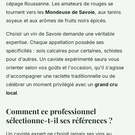
cépage Roussanne. Les amateurs de rouges se
tournent vers les
Mondeuse de Savoie
, aux tanins
soyeux et aux arômes de fruits noirs épicés.
Choisir un vin de Savoie demande une véritable
expertise. Chaque appellation possède ses
spécificités : sols calcaires pour certaines, schistes
pour d'autres. Un caviste expérimenté saura vous
orienter selon vos goûts et l'occasion, qu'il s'agisse
d'accompagner une raclette traditionnelle ou de
célébrer un moment privilégié avec un
grand cru
local
.
Comment ce professionnel
sélectionne-t-il ses références ?
Un caviste expert ne choisit jamais ses vins au