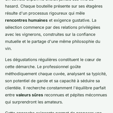
hasard. Chaque bouteille présente sur ses étagères
résulte d'un processus rigoureux qui mêle
rencontres humaines
et exigence gustative. La
sélection commence par des relations privilégiées
avec les vignerons, construites sur la confiance
mutuelle et le partage d'une même philosophie du
vin.
Les dégustations régulières constituent le cœur de
cette démarche. Le professionnel goûte
méthodiquement chaque cuvée, analysant sa typicité,
son potentiel de garde et sa capacité à séduire sa
clientèle. Il recherche constamment l'équilibre parfait
entre
valeurs sûres
reconnues et pépites méconnues
qui surprendront les amateurs.