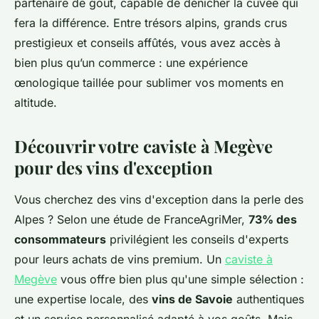
partenaire de goût, capable de dénicher la cuvée qui
fera la différence. Entre trésors alpins, grands crus
prestigieux et conseils affûtés, vous avez accès à
bien plus qu’un commerce : une expérience
œnologique taillée pour sublimer vos moments en
altitude.
Découvrir votre caviste à Megève
pour des vins d'exception
Vous cherchez des vins d'exception dans la perle des
Alpes ? Selon une étude de FranceAgriMer,
73% des
consommateurs
privilégient les conseils d'experts
pour leurs achats de vins premium. Un
caviste à
Megève
vous offre bien plus qu'une simple sélection :
une expertise locale, des
vins de Savoie
authentiques