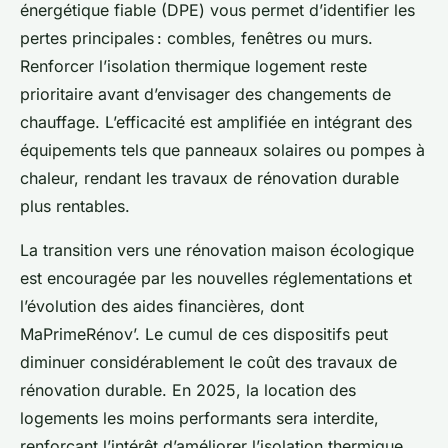
énergétique fiable (DPE) vous permet d’identifier les
pertes principales : combles, fenêtres ou murs.
Renforcer l’isolation thermique logement reste
prioritaire avant d’envisager des changements de
chauffage. L’efficacité est amplifiée en intégrant des
équipements tels que panneaux solaires ou pompes à
chaleur, rendant les travaux de rénovation durable
plus rentables.
La transition vers une rénovation maison écologique
est encouragée par les nouvelles réglementations et
l’évolution des aides financières, dont
MaPrimeRénov’. Le cumul de ces dispositifs peut
diminuer considérablement le coût des travaux de
rénovation durable. En 2025, la location des
logements les moins performants sera interdite,
renforçant l’intérêt d’améliorer l’isolation thermique