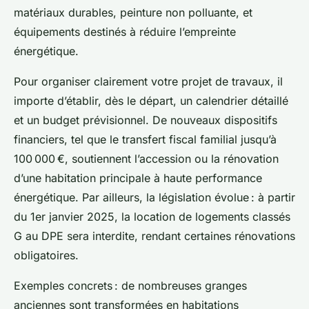
matériaux durables, peinture non polluante, et
équipements destinés à réduire l’empreinte
énergétique.
Pour organiser clairement votre projet de travaux, il
importe d’établir, dès le départ, un calendrier détaillé
et un budget prévisionnel. De nouveaux dispositifs
financiers, tel que le transfert fiscal familial jusqu’à
100 000 €, soutiennent l’accession ou la rénovation
d’une habitation principale à haute performance
énergétique. Par ailleurs, la législation évolue : à partir
du 1er janvier 2025, la location de logements classés
G au DPE sera interdite, rendant certaines rénovations
obligatoires.
Exemples concrets : de nombreuses granges
anciennes sont transformées en habitations