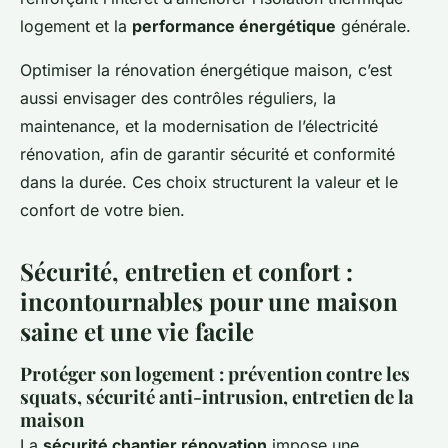
logement et la
performance énergétique
générale.
Optimiser la rénovation énergétique maison, c’est
aussi envisager des contrôles réguliers, la
maintenance, et la modernisation de l’électricité
rénovation, afin de garantir sécurité et conformité
dans la durée. Ces choix structurent la valeur et le
confort de votre bien.
Sécurité, entretien et confort :
incontournables pour une maison
saine et une vie facile
Protéger son logement : prévention contre les
squats, sécurité anti-intrusion, entretien de la
maison
La
sécurité chantier rénovation
impose une