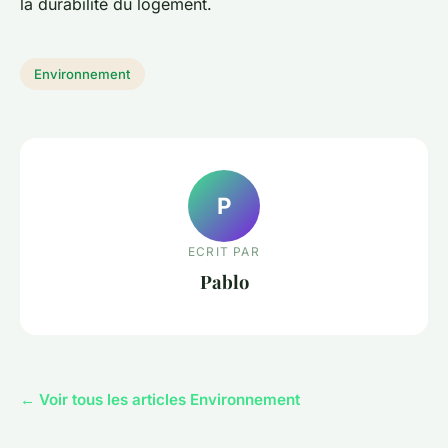
la durabilité du logement.
Environnement
P
ECRIT PAR
Pablo
← Voir tous les articles Environnement