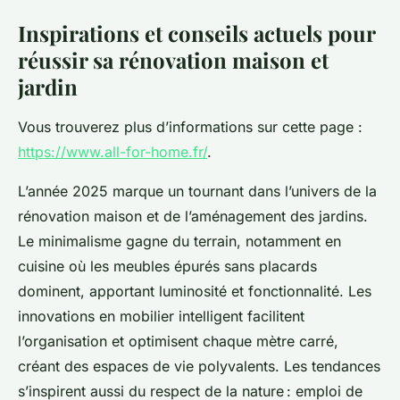
Inspirations et conseils actuels pour
réussir sa rénovation maison et
jardin
Vous trouverez plus d’informations sur cette page :
https://www.all-for-home.fr/
.
L’année 2025 marque un tournant dans l’univers de la
rénovation maison et de l’aménagement des jardins.
Le minimalisme gagne du terrain, notamment en
cuisine où les meubles épurés sans placards
dominent, apportant luminosité et fonctionnalité. Les
innovations en mobilier intelligent facilitent
l’organisation et optimisent chaque mètre carré,
créant des espaces de vie polyvalents. Les tendances
s’inspirent aussi du respect de la nature : emploi de