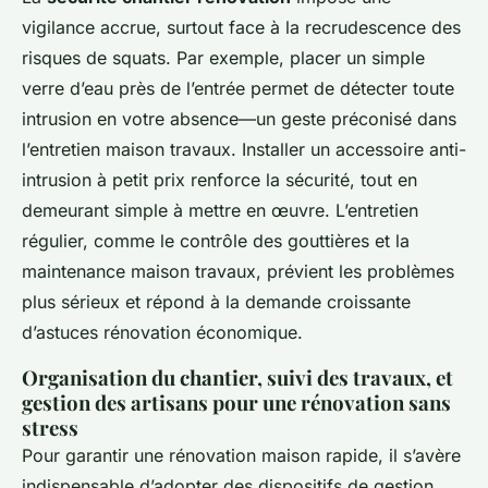
vigilance accrue, surtout face à la recrudescence des
risques de squats. Par exemple, placer un simple
verre d’eau près de l’entrée permet de détecter toute
intrusion en votre absence—un geste préconisé dans
l’entretien maison travaux. Installer un accessoire anti-
intrusion à petit prix renforce la sécurité, tout en
demeurant simple à mettre en œuvre. L’entretien
régulier, comme le contrôle des gouttières et la
maintenance maison travaux, prévient les problèmes
plus sérieux et répond à la demande croissante
d’astuces rénovation économique.
Organisation du chantier, suivi des travaux, et
gestion des artisans pour une rénovation sans
stress
Pour garantir une rénovation maison rapide, il s’avère
indispensable d’adopter des dispositifs de gestion