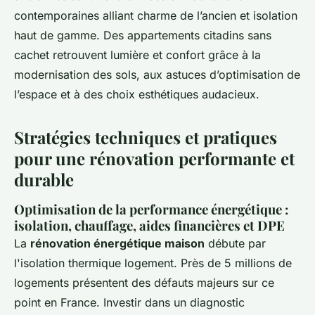
contemporaines alliant charme de l’ancien et isolation
haut de gamme. Des appartements citadins sans
cachet retrouvent lumière et confort grâce à la
modernisation des sols, aux astuces d’optimisation de
l’espace et à des choix esthétiques audacieux.
Stratégies techniques et pratiques
pour une rénovation performante et
durable
Optimisation de la performance énergétique :
isolation, chauffage, aides financières et DPE
La
rénovation énergétique maison
débute par
l'isolation thermique logement. Près de 5 millions de
logements présentent des défauts majeurs sur ce
point en France. Investir dans un diagnostic