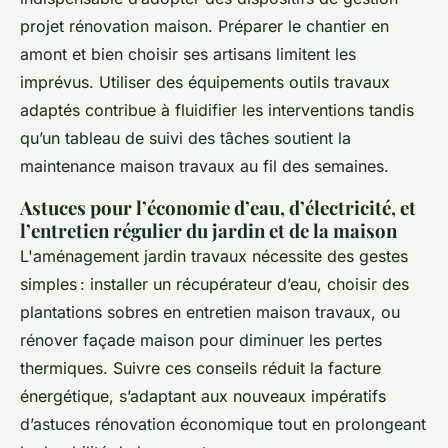
projet rénovation maison. Préparer le chantier en
amont et bien choisir ses artisans limitent les
imprévus. Utiliser des équipements outils travaux
adaptés contribue à fluidifier les interventions tandis
qu’un tableau de suivi des tâches soutient la
maintenance maison travaux au fil des semaines.
Astuces pour l’économie d’eau, d’électricité, et
l’entretien régulier du jardin et de la maison
L'aménagement jardin travaux nécessite des gestes
simples : installer un récupérateur d’eau, choisir des
plantations sobres en entretien maison travaux, ou
rénover façade maison pour diminuer les pertes
thermiques. Suivre ces conseils réduit la facture
énergétique, s’adaptant aux nouveaux impératifs
d’astuces rénovation économique tout en prolongeant