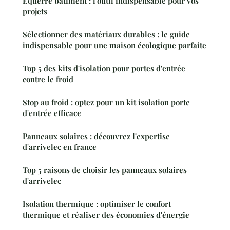
Équerre bâtiment : l'outil indispensable pour vos
projets
Sélectionner des matériaux durables : le guide
indispensable pour une maison écologique parfaite
Top 5 des kits d'isolation pour portes d'entrée
contre le froid
Stop au froid : optez pour un kit isolation porte
d'entrée efficace
Panneaux solaires : découvrez l'expertise
d'arrivelec en france
Top 5 raisons de choisir les panneaux solaires
d'arrivelec
Isolation thermique : optimiser le confort
thermique et réaliser des économies d'énergie